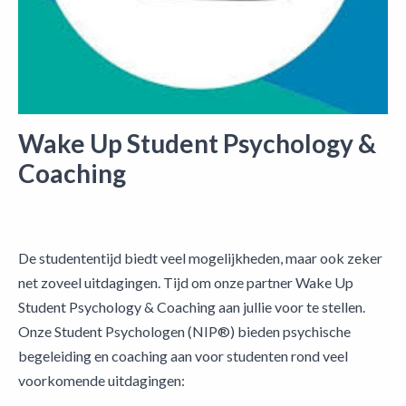
Wake Up Student Psychology &
Coaching
De studententijd biedt veel mogelijkheden, maar ook zeker
net zoveel uitdagingen. Tijd om onze partner Wake Up
Student Psychology & Coaching aan jullie voor te stellen.
Onze Student Psychologen (NIP®) bieden psychische
begeleiding en coaching aan voor studenten rond veel
voorkomende uitdagingen: