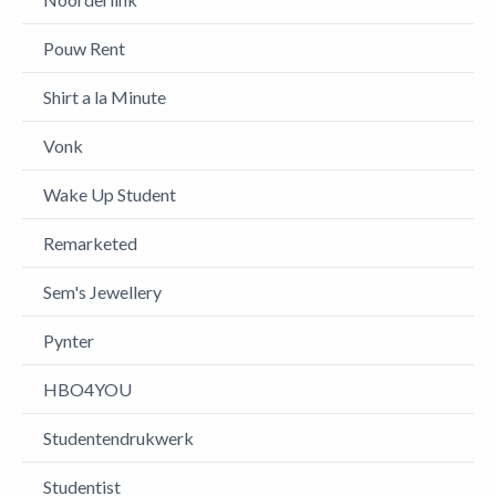
Pouw Rent
Shirt a la Minute
Vonk
Wake Up Student
Remarketed
Sem's Jewellery
Pynter
HBO4YOU
Studentendrukwerk
Studentist