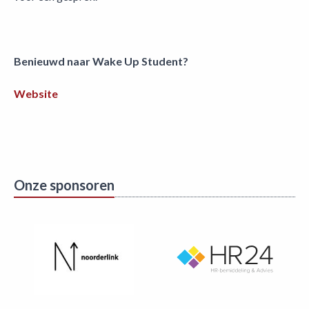
Benieuwd naar Wake Up Student?
Website
Onze sponsoren