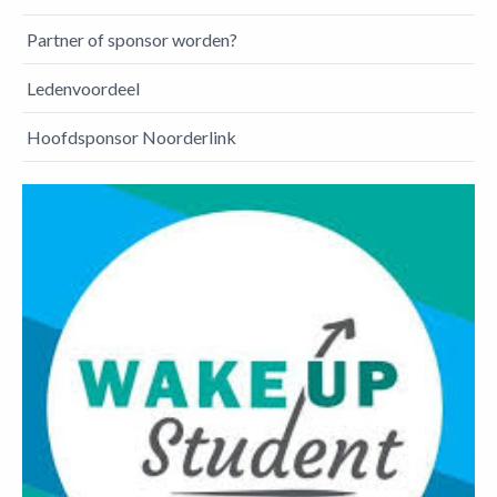
Partner of sponsor worden?
Ledenvoordeel
Hoofdsponsor Noorderlink