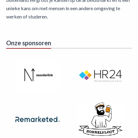
unieke kans om met mensen in een andere omgeving te
werken of studeren.
Onze sponsoren