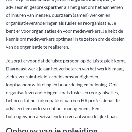
adviseur én gesprekspartner als het gaat om het aannemen
of inhuren van mensen, duurzaam (samen) werken en
organisatieveranderingen als fusies en reorganisatie. Je
bent er voor organisaties én voor medewerkers. Je hebt de
kennis om medewerkers optimaal in te zetten om de doelen
van de organisatie te realiseren.
Je zorgt ervoor dat de juiste persoon op de juiste plek komt.
Daarnaast werk je aan het verbeteren van het werkklimaat,
ziekteverzuimbeleid, arbeidsomstandigheden,
loopbaanontwikkeling en beoordeling en beloning. Ook
organisatieveranderingen, zoals fusies en reorganisaties,
behoren tot het takenpakket van een HR professional. Je
adviseert en ondersteunt het management. Een
buitengewoon afwisselende en verantwoordelijke baan.
Opbouw van je opleiding