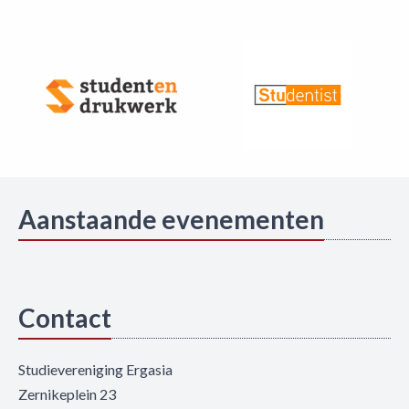
Aanstaande evenementen
Contact
Studievereniging Ergasia
Zernikeplein 23