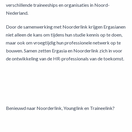
verschillende traineeships en organisaties in Noord-
Nederland.
Door de samenwerking met Noorderlink krijgen Ergasianen
niet alleen de kans om tijdens hun studie kennis op te doen,
maar ook om vroegtijdig hun professionele netwerk op te
bouwen. Samen zetten Ergasia en Noorderlink zich in voor
de ontwikkeling van de HR-professionals van de toekomst.
Benieuwd naar Noorderlink, Younglink en Traineelink?