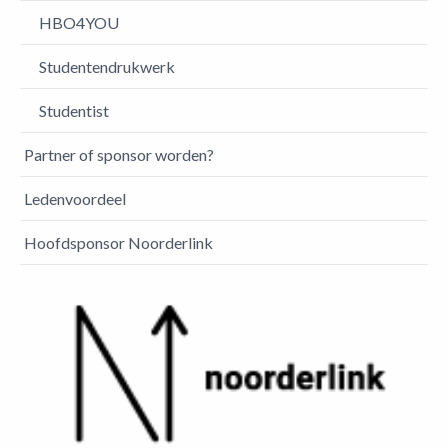
HBO4YOU
Studentendrukwerk
Studentist
Partner of sponsor worden?
Ledenvoordeel
Hoofdsponsor Noorderlink