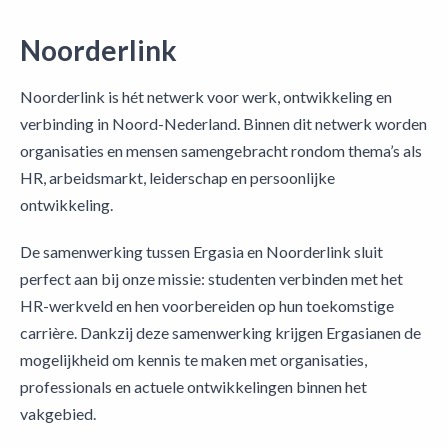
Noorderlink
Noorderlink is hét netwerk voor werk, ontwikkeling en
verbinding in Noord-Nederland. Binnen dit netwerk worden
organisaties en mensen samengebracht rondom thema’s als
HR, arbeidsmarkt, leiderschap en persoonlijke
ontwikkeling.
De samenwerking tussen Ergasia en Noorderlink sluit
perfect aan bij onze missie: studenten verbinden met het
HR-werkveld en hen voorbereiden op hun toekomstige
carrière. Dankzij deze samenwerking krijgen Ergasianen de
mogelijkheid om kennis te maken met organisaties,
professionals en actuele ontwikkelingen binnen het
vakgebied.