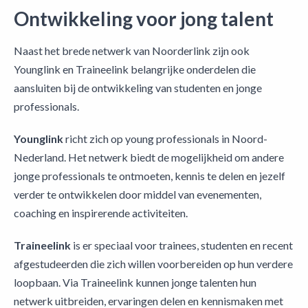
Ontwikkeling voor jong talent
Naast het brede netwerk van Noorderlink zijn ook
Younglink en Traineelink belangrijke onderdelen die
aansluiten bij de ontwikkeling van studenten en jonge
professionals.
Younglink
richt zich op young professionals in Noord-
Nederland. Het netwerk biedt de mogelijkheid om andere
jonge professionals te ontmoeten, kennis te delen en jezelf
verder te ontwikkelen door middel van evenementen,
coaching en inspirerende activiteiten.
Traineelink
is er speciaal voor trainees, studenten en recent
afgestudeerden die zich willen voorbereiden op hun verdere
loopbaan. Via Traineelink kunnen jonge talenten hun
netwerk uitbreiden, ervaringen delen en kennismaken met