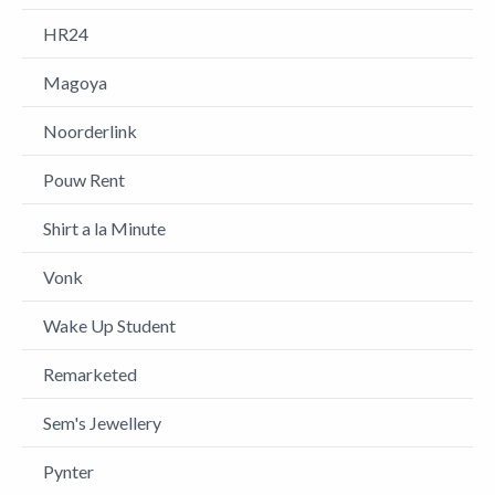
HR24
Magoya
Noorderlink
Pouw Rent
Shirt a la Minute
Vonk
Wake Up Student
Remarketed
Sem's Jewellery
Pynter